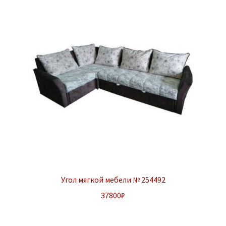
Угол мягкой мебели № 254492
37800
₽