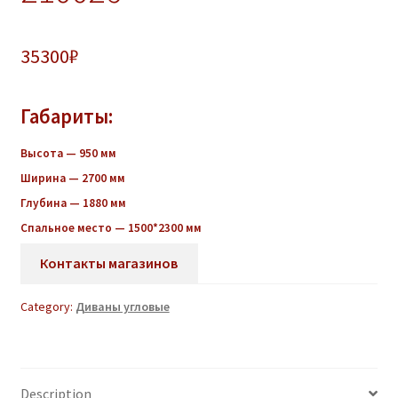
35300
₽
Габариты:
Высота — 950 мм
Ширина — 2700 мм
Глубина — 1880 мм
Спальное место — 1500*2300 мм
Контакты магазинов
Category:
Диваны угловые
Description