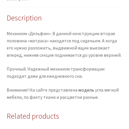
Description
Механизм «Дельфин». В данной конструкции вторая
половина «матраса» находится под сиденьем. А когда
его нужно разложить, выдвижной ящик выезжает
вперед, нижняя секция поднимается до уровня верхней.
Прочный. Надежный механизм трансформации
подходит даже для ежедневного сна.
Внимание! На сайте представлена
модель
угла мягкой
мебели, по факту ткани и расцветки разные.
Related products