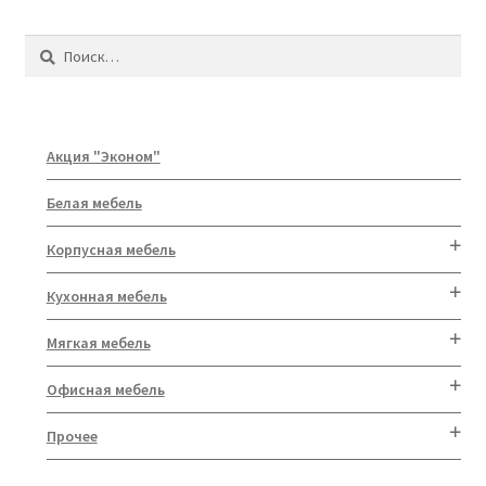
Найти:
Акция "Эконом"
Белая мебель
Корпусная мебель
Кухонная мебель
Мягкая мебель
Офисная мебель
Прочее