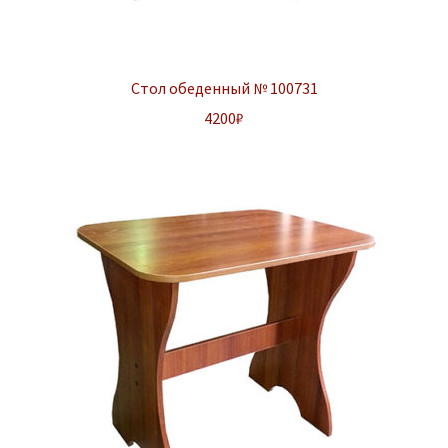
Стол обеденный № 100731
4200
₽