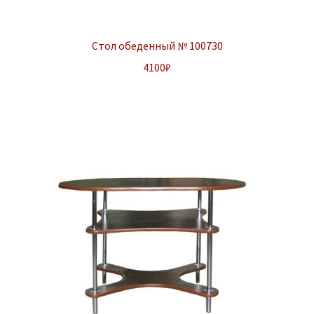
Стол обеденный № 100730
4100
₽