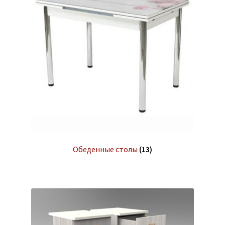
Обеденные столы
(13)