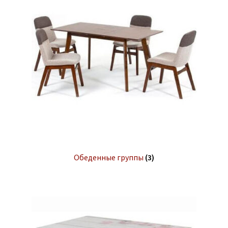
Обеденные группы
(3)