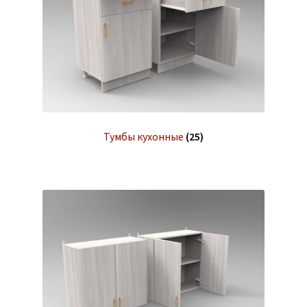
Тумбы кухонные
(25)