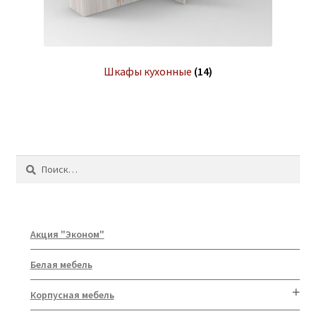
Шкафы кухонные
(14)
Найти:
Акция "Эконом"
Белая мебель
Корпусная мебель