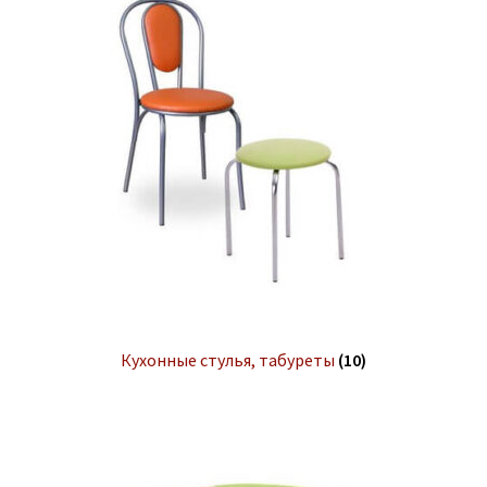
Кухонные стулья, табуреты
(10)