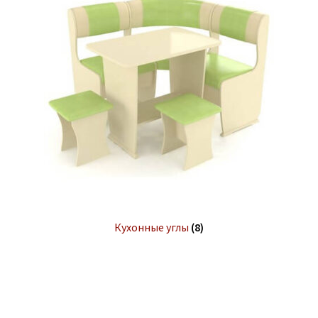
Кухонные углы
(8)