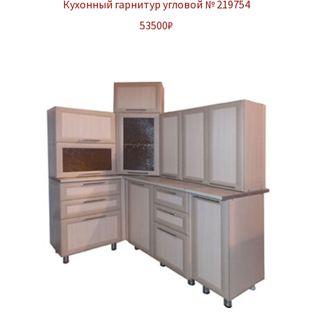
Кухонный гарнитур угловой № 219754
53500
₽