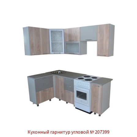
Кухонный гарнитур угловой № 207399