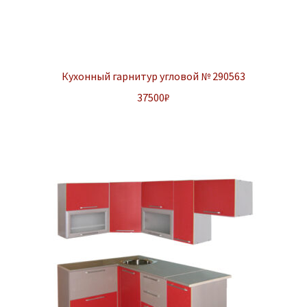
Кухонный гарнитур угловой № 290563
37500
₽