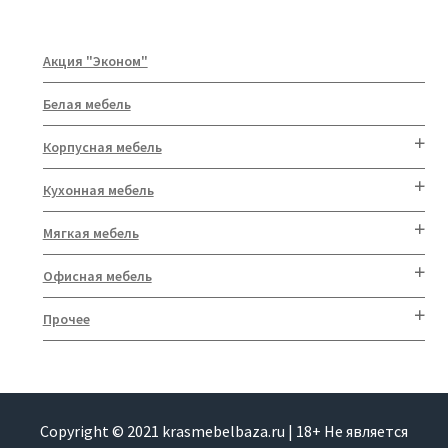
Акция "Эконом"
Белая мебель
Корпусная мебель
Кухонная мебель
Мягкая мебель
Офисная мебель
Прочее
Copyright © 2021 krasmebelbaza.ru | 18+ Не является