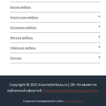
Белая мебель
Корпусная мебель
Кухонная мебель
Мягкая мебель
Офисная мебель
Прочее
Copyright © 2021 krasmebelbaza.ru | 18+ Не является
публичной офертой.
Политика конфиденциальности.
Создание и продвижение сайта -
Inet-Reklamist