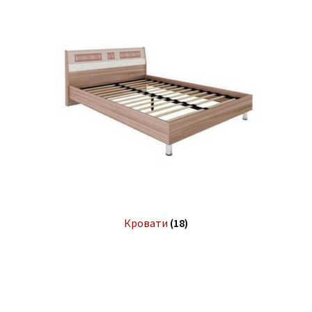
Кровати
(18)