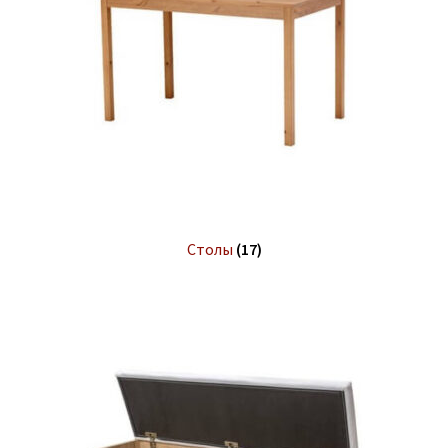
Столы
(17)