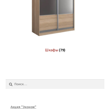
Шкафы
(79)
Найти:
Акция "Эконом"