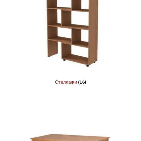
Стеллажи
(16)