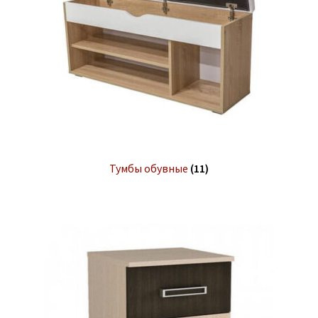
Тумбы обувные
(11)