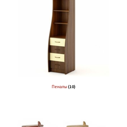
Пеналы
(10)