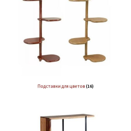
Подставки для цветов
(16)