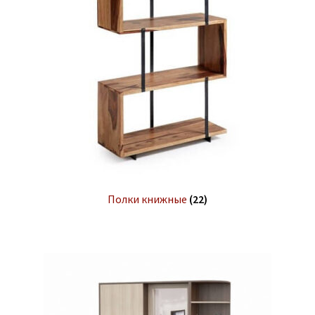
Полки книжные
(22)