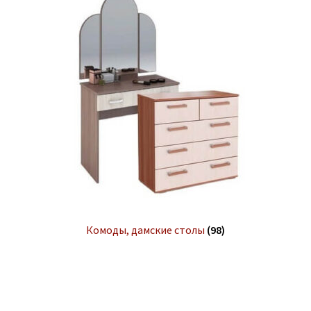
Комоды, дамские столы
(98)