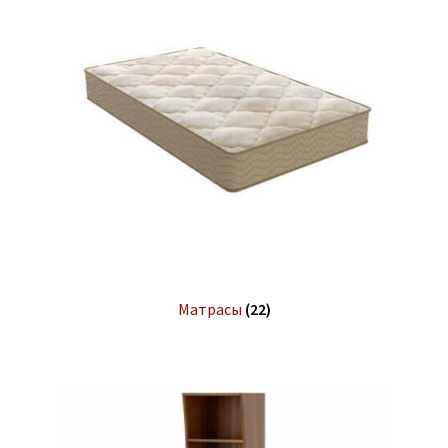
Матрасы
(22)