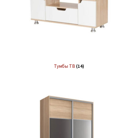
Тумбы ТВ
(14)