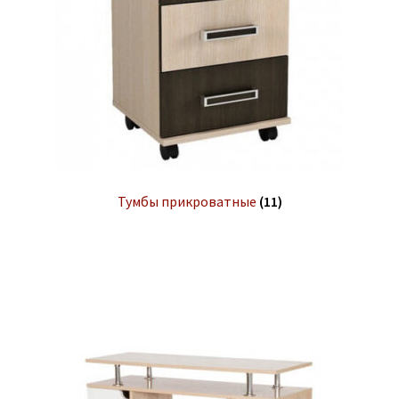
Тумбы прикроватные
(11)