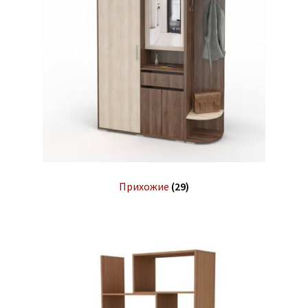
Прихожие
(29)