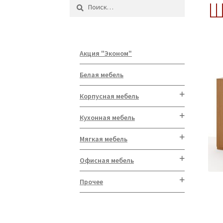
Ш
Найти:
Акция "Эконом"
Белая мебель
Корпусная мебель
Кухонная мебель
Мягкая мебель
Офисная мебель
Прочее