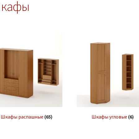
кафы
Шкафы распашные
(65)
Шкафы угловые
(6)