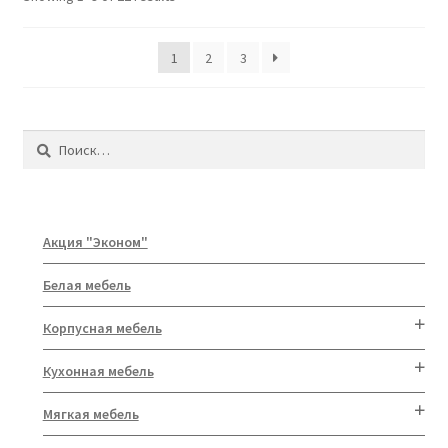
1
2
3
Найти:
Акция "Эконом"
Белая мебель
Корпусная мебель
Кухонная мебель
Мягкая мебель