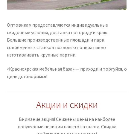
Оптовикам предоставляются индивидуальные
скидочные условия, доставка по городу и краю.
Большие производственные площади и парк
современных станков позволяют оперативно
изготавливать крупные партии.
«Красноярская мебельная база» — приходи и торгуйся, о
цене договоримся!
Акции и скидки
Внимание акция! Снижены цены на наиболее
популярные позиции нашего каталога. Скидка
действует до конца месяца!