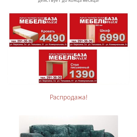
Распродажа!