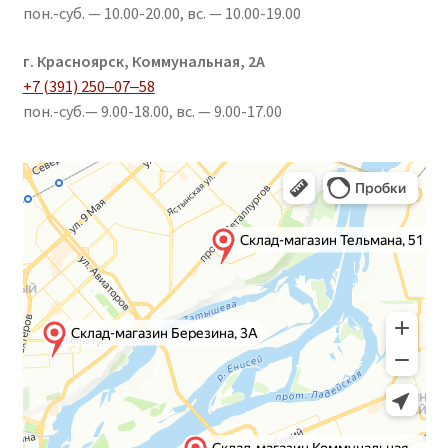
пон.-суб. — 10.00-20.00, вс. — 10.00-19.00
г. Красноярск, Коммунальная, 2А
+7 (391) 250‒07‒58
пон.-суб.— 9.00-18.00, вс. — 9.00-17.00