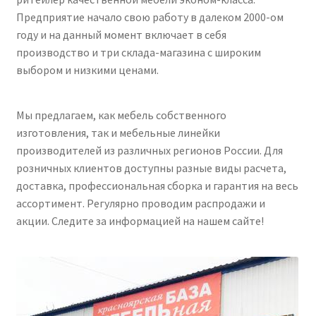
Предприятие начало свою работу в далеком 2000-ом
году и на данный момент включает в себя
производство и три склада-магазина с широким
выбором и низкими ценами.
Мы предлагаем, как мебель собственного
изготовления, так и мебельные линейки
производителей из различных регионов России. Для
розничных клиентов доступны разные виды расчета,
доставка, профессиональная сборка и гарантия на весь
ассортимент. Регулярно проводим распродажи и
акции. Следите за информацией на нашем сайте!