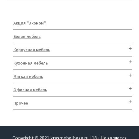
Акция "Эконом"
Белая мебель
Корпусная мебель
Кухонная мебель
Мягкая мебель
Офисная мебель
Прочее
Copyright © 2021 krasmebelbaza.ru | 18+ Не является