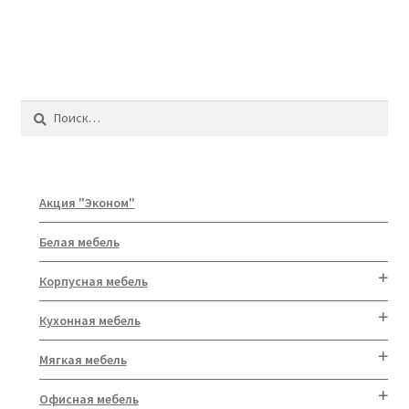
Найти:
Акция "Эконом"
Белая мебель
Корпусная мебель
Кухонная мебель
Мягкая мебель
Офисная мебель