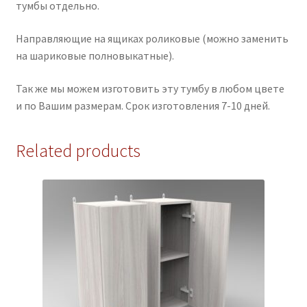
тумбы отдельно.
Направляющие на ящиках роликовые (можно заменить
на шариковые полновыкатные).
Так же мы можем изготовить эту тумбу в любом цвете
и по Вашим размерам. Срок изготовления 7-10 дней.
Related products