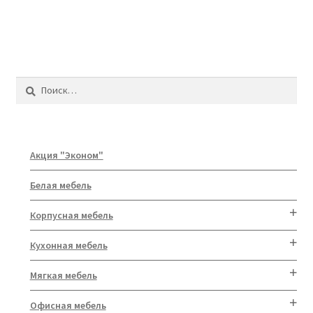
Найти:
Акция "Эконом"
Белая мебель
Корпусная мебель
Кухонная мебель
Мягкая мебель
Офисная мебель