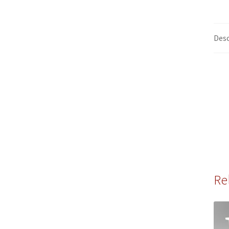
Desc
Re