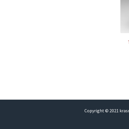
Copyright © 2021 kra