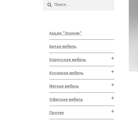
Найти:
Акция "Эконом"
Белая мебель
Корпусная мебель
Кухонная мебель
Мягкая мебель
Офисная мебель
Прочее