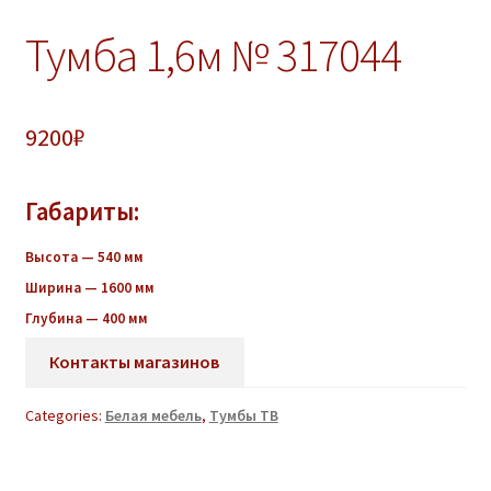
Тумба 1,6м № 317044
9200
₽
Габариты:
Высота — 540 мм
Ширина — 1600 мм
Глубина — 400 мм
Контакты магазинов
Categories:
Белая мебель
,
Тумбы ТВ