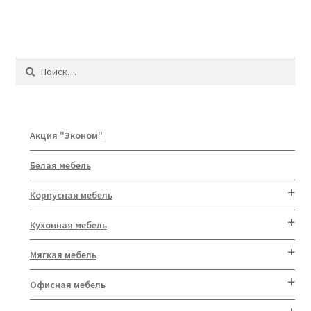
Найти:
Акция "Эконом"
Белая мебель
Корпусная мебель
Кухонная мебель
Мягкая мебель
Офисная мебель