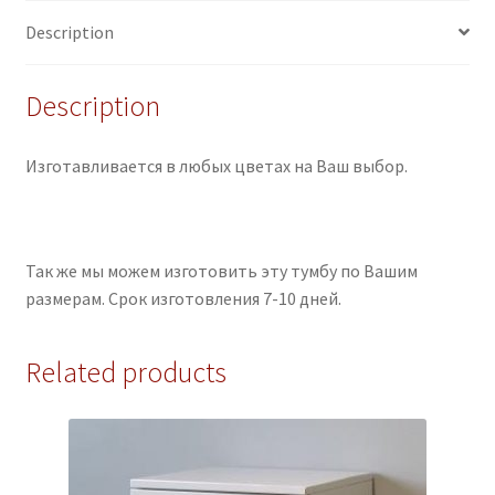
Description
Description
Изготавливается в любых цветах на Ваш выбор.
Так же мы можем изготовить эту тумбу по Вашим
размерам. Срок изготовления 7-10 дней.
Related products