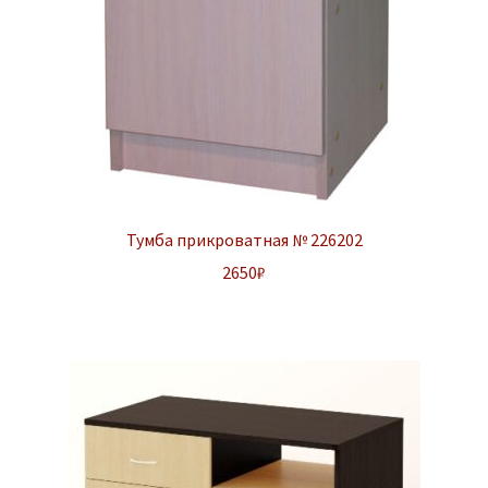
Тумба прикроватная № 226202
2650
₽