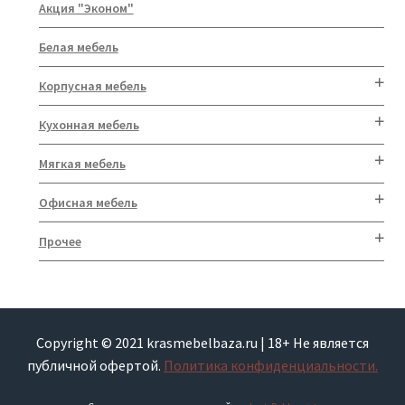
Акция "Эконом"
Белая мебель
Корпусная мебель
Кухонная мебель
Мягкая мебель
Офисная мебель
Прочее
Copyright © 2021 krasmebelbaza.ru | 18+ Не является
публичной офертой.
Политика конфиденциальности.