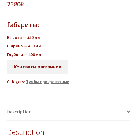
2380
₽
Габариты:
Высота — 550 мм
Ширина — 400 мм
Глубина — 400 мм
Контакты магазинов
Category:
Тумбы прикроватные
Description
Description