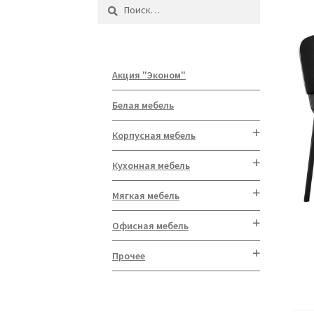
Найти:
Акция "Эконом"
Белая мебель
Корпусная мебель
Кухонная мебель
Мягкая мебель
Офисная мебель
Прочее