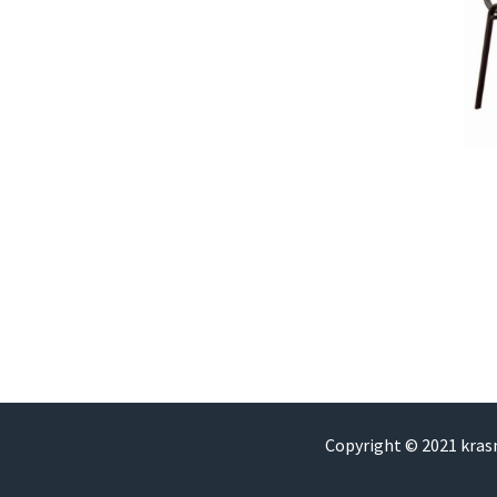
Copyright © 2021 kra