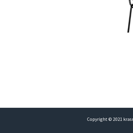
Copyright © 2021 kra