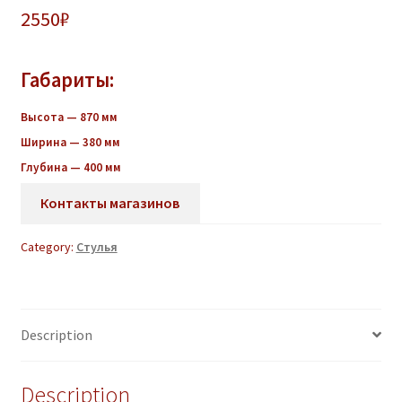
2550
₽
Габариты:
Высота — 870 мм
Ширина — 380 мм
Глубина — 400 мм
Контакты магазинов
Category:
Стулья
Description
Description