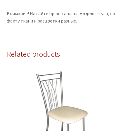
Внимание! На сайте представлена
модель
стула, по
факту ткани и расцветки разные.
Related products