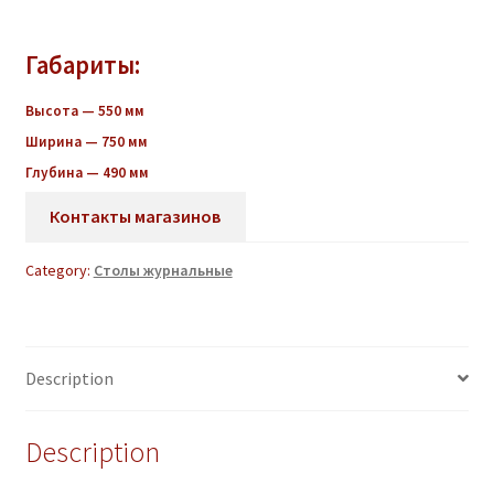
Габариты:
Высота — 550 мм
Ширина — 750 мм
Глубина — 490 мм
Контакты магазинов
Category:
Столы журнальные
Description
Description