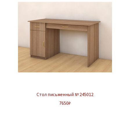
Стол письменный № 245012
7650
₽