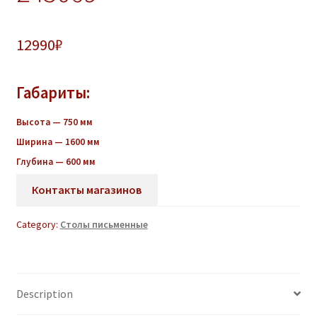
12990
₽
Габариты:
Высота — 750 мм
Ширина — 1600 мм
Глубина — 600 мм
Контакты магазинов
Category:
Столы письменные
Description