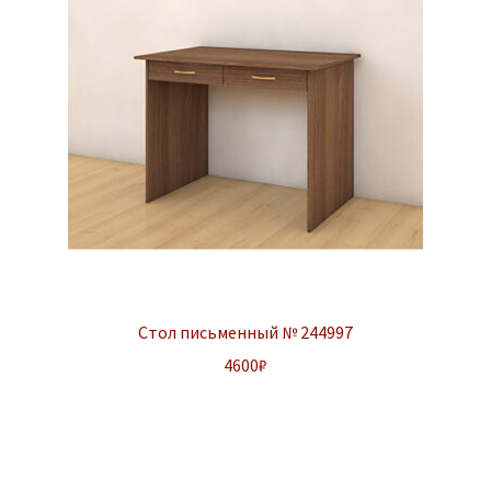
Стол письменный № 244997
4600
₽