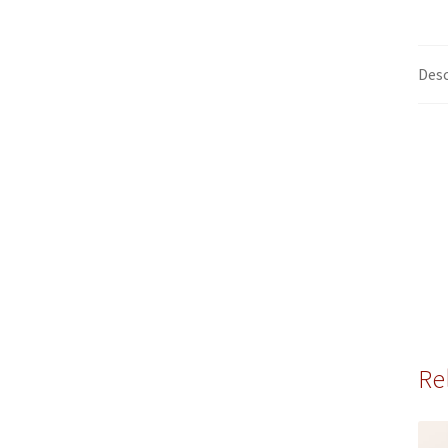
Desc
Re