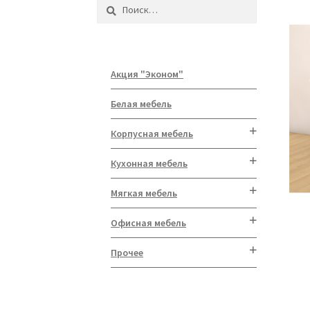
Найти:
Акция "Эконом"
Белая мебель
Корпусная мебель
Кухонная мебель
Мягкая мебель
Офисная мебель
Прочее