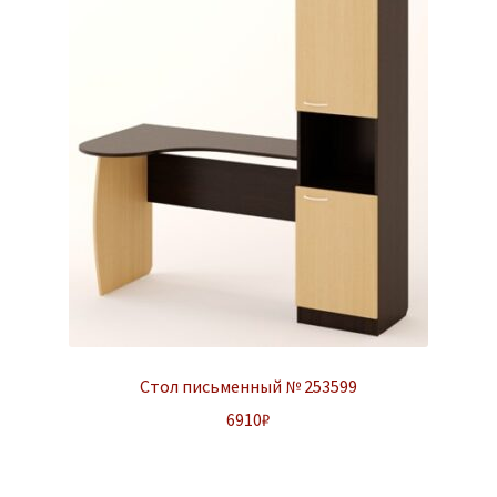
Стол письменный № 253599
6910
₽