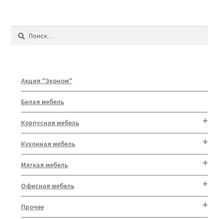
Найти:
Акция "Эконом"
Белая мебель
Корпусная мебель
Кухонная мебель
Мягкая мебель
Офисная мебель
Прочее