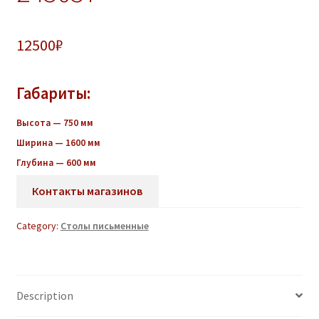
12500
₽
Габариты:
Высота — 750 мм
Ширина — 1600 мм
Глубина — 600 мм
Контакты магазинов
Category:
Столы письменные
Description