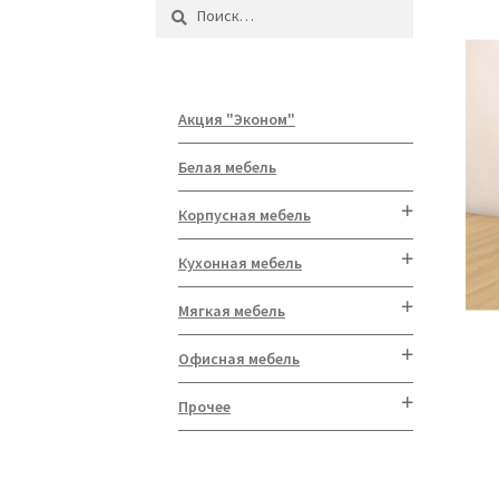
Найти:
Акция "Эконом"
Белая мебель
Корпусная мебель
Кухонная мебель
Мягкая мебель
Офисная мебель
Прочее