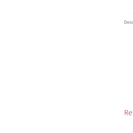
Desc
Re