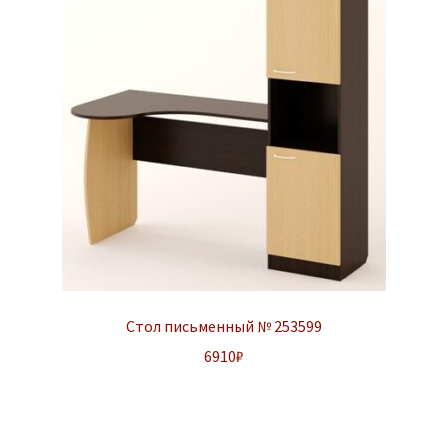
Стол письменный № 253599
6910
₽