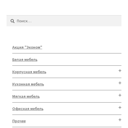
Найти:
Акция "Эконом"
Белая мебель
Корпусная мебель
Кухонная мебель
Мягкая мебель
Офисная мебель
Прочее