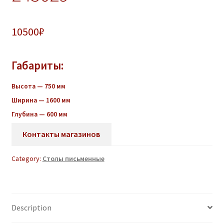
10500
₽
Габариты:
Высота — 750 мм
Ширина — 1600 мм
Глубина — 600 мм
Контакты магазинов
Category:
Столы письменные
Description