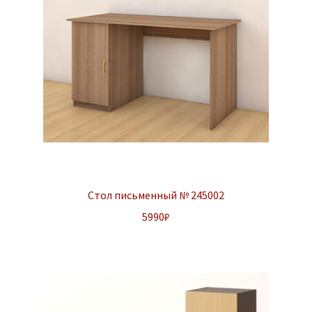
Стол письменный № 245002
5990
₽