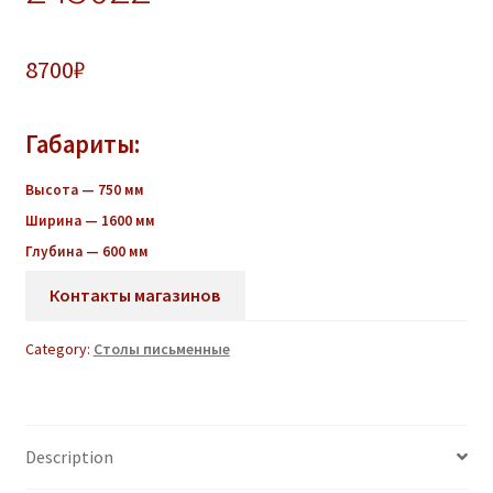
8700
₽
Габариты:
Высота — 750 мм
Ширина — 1600 мм
Глубина — 600 мм
Контакты магазинов
Category:
Столы письменные
Description