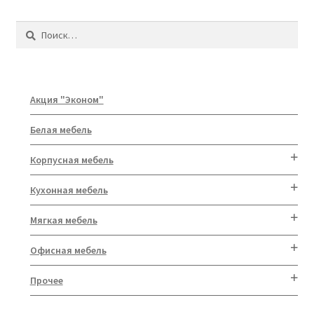
Найти:
Акция "Эконом"
Белая мебель
Корпусная мебель
Кухонная мебель
Мягкая мебель
Офисная мебель
Прочее