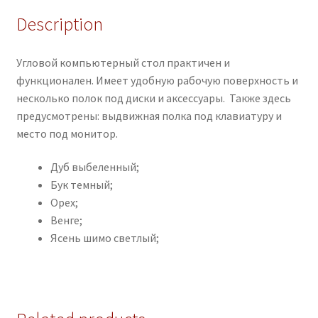
Description
Угловой компьютерный стол практичен и
функционален. Имеет удобную рабочую поверхность и
несколько полок под диски и аксессуары. Также здесь
предусмотрены: выдвижная полка под клавиатуру и
место под монитор.
Дуб выбеленный;
Бук темный;
Орех;
Венге;
Ясень шимо светлый;