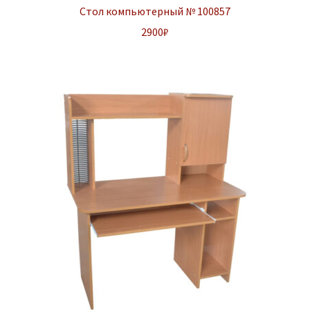
Стол компьютерный № 100857
2900
₽