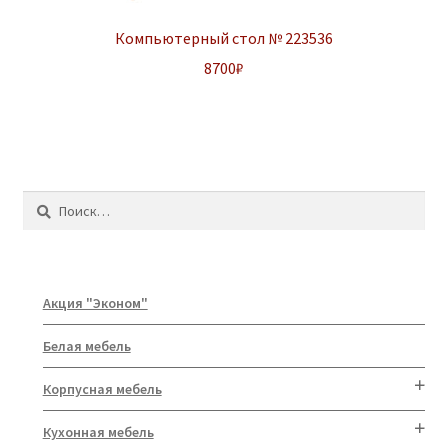
Компьютерный стол № 223536
8700
₽
Найти:
Акция "Эконом"
Белая мебель
Корпусная мебель
Кухонная мебель