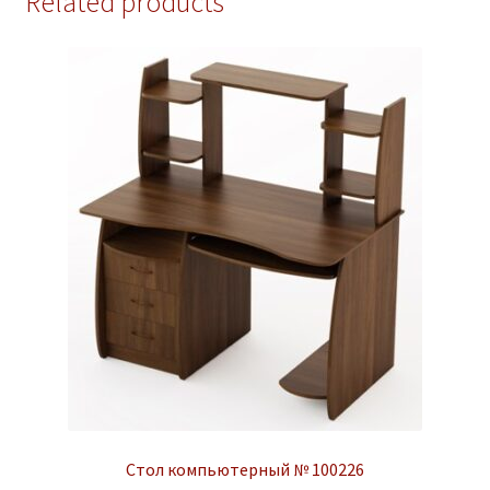
Related products
Стол компьютерный № 100226