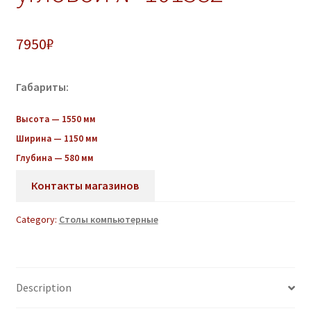
7950
₽
Габариты:
Высота — 1550 мм
Ширина — 1150 мм
Глубина — 580 мм
Контакты магазинов
Category:
Столы компьютерные
Description