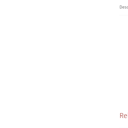
Desc
Re