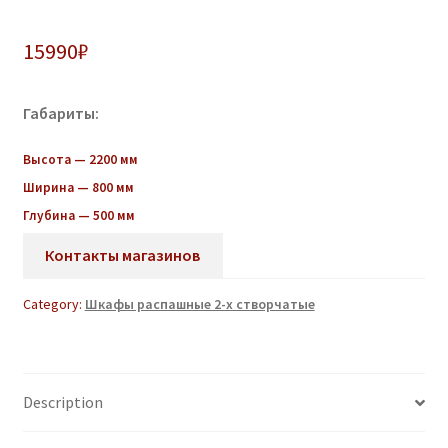
15990
₽
Габариты:
Высота — 2200 мм
Ширина — 800 мм
Глубина — 500 мм
Контакты магазинов
Category:
Шкафы распашные 2-х створчатые
Description