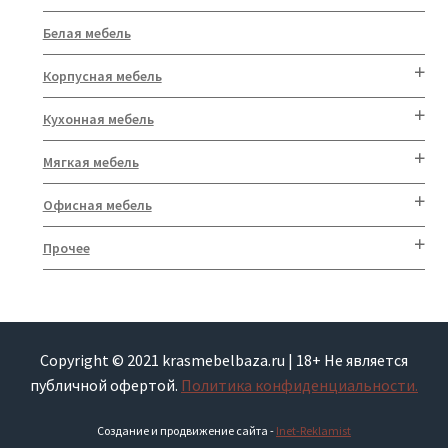
Белая мебель
Корпусная мебель
Кухонная мебель
Мягкая мебель
Офисная мебель
Прочее
Copyright © 2021 krasmebelbaza.ru | 18+ Не является
публичной офертой.
Политика конфиденциальности.
Создание и продвижение сайта -
Inet-Reklamist