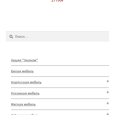
Найти:
Акция "Эконом"
Белая мебель
Корпусная мебель
Кухонная мебель
Мягкая мебель