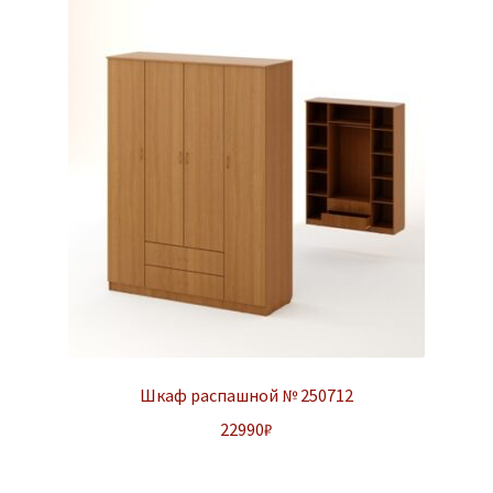
Шкаф распашной № 250712
22990
₽