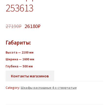
253613
27190
₽
26180
₽
Габариты:
Высота — 2100 мм
Ширина — 1600 мм
Глубина — 500 мм
Контакты магазинов
Category:
Шкафы распашные 4-х створчатые