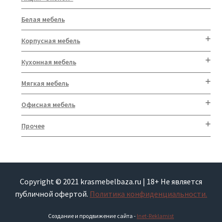
Белая мебель
Корпусная мебель
Кухонная мебель
Мягкая мебель
Офисная мебель
Прочее
Copyright © 2021 krasmebelbaza.ru | 18+ Не является
публичной офертой.
Политика конфиденциальности.
Создание и продвижение сайта -
Inet-Reklamist