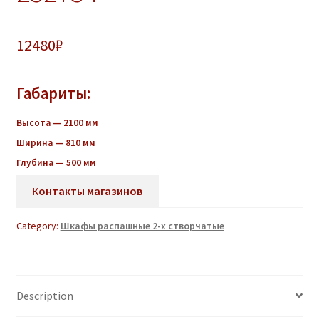
12480
₽
Габариты:
Высота — 2100 мм
Ширина — 810 мм
Глубина — 500 мм
Контакты магазинов
Category:
Шкафы распашные 2-х створчатые
Description