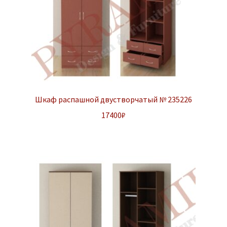
Шкаф распашной двустворчатый № 235226
17400
₽