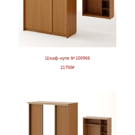
Шкаф-купе № 100966
21700
₽