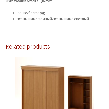
Изготавливается в цветах:
венге/белфорд;
ясень шимо темный/ясень шимо светлый.
Related products