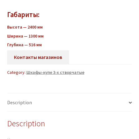
Габариты:
Высота — 2400 мм
Ширина — 1300 мм
Глубина — 516 мм
Контакты магазинов
Category:
Шкафы-купе 3-х створчатые
Description
Description