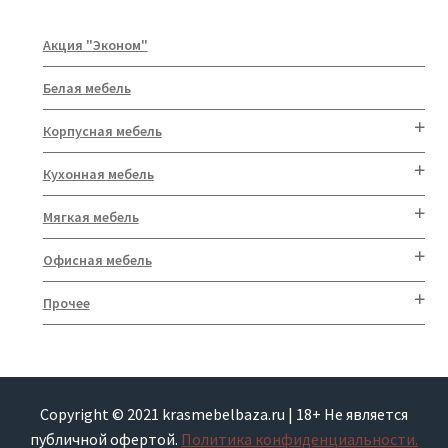
Акция "Эконом"
Белая мебель
Корпусная мебель
Кухонная мебель
Мягкая мебель
Офисная мебель
Прочее
Copyright © 2021 krasmebelbaza.ru | 18+ Не является
публичной офертой.
Политика конфиденциальности.