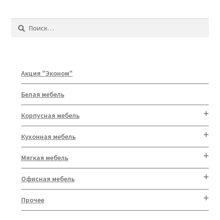
Найти:
Акция "Эконом"
Белая мебель
Корпусная мебель
Кухонная мебель
Мягкая мебель
Офисная мебель
Прочее