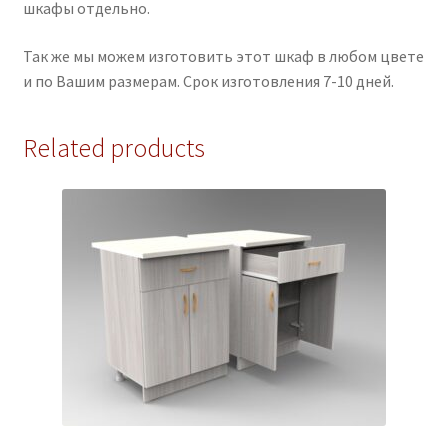
шкафы отдельно.
Так же мы можем изготовить этот шкаф в любом цвете
и по Вашим размерам. Срок изготовления 7-10 дней.
Related products