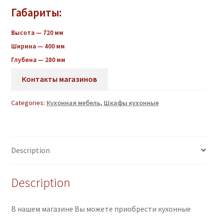
Габариты:
Высота — 720 мм
Ширина — 400 мм
Глубина — 280 мм
Контакты магазинов
Categories:
Кухонная мебель
,
Шкафы кухонные
Description
Description
В нашем магазине Вы можете приобрести кухонные