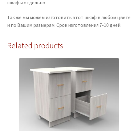
шкафы отдельно.
Так же мы можем изготовить этот шкаф в любом цвете
и по Вашим размерам. Срок изготовления 7-10 дней.
Related products