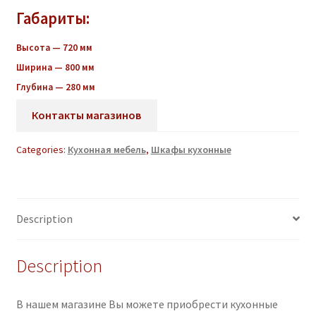
Габариты:
Высота — 720 мм
Ширина — 800 мм
Глубина — 280 мм
Контакты магазинов
Categories:
Кухонная мебель
,
Шкафы кухонные
Description
Description
В нашем магазине Вы можете приобрести кухонные