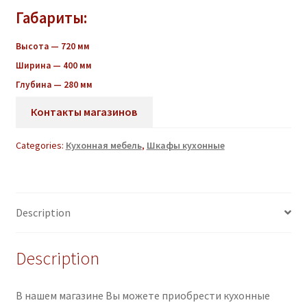
Габариты:
Высота — 720 мм
Ширина — 400 мм
Глубина — 280 мм
Контакты магазинов
Categories:
Кухонная мебель
,
Шкафы кухонные
Description
Description
В нашем магазине Вы можете приобрести кухонные