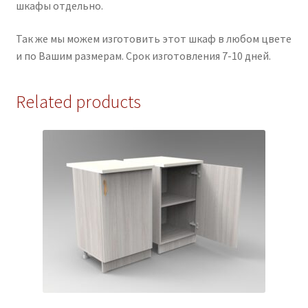
шкафы отдельно.
Так же мы можем изготовить этот шкаф в любом цвете
и по Вашим размерам. Срок изготовления 7-10 дней.
Related products