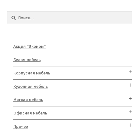
Найти:
Акция "Эконом"
Белая мебель
Корпусная мебель
Кухонная мебель
Мягкая мебель
Офисная мебель
Прочее