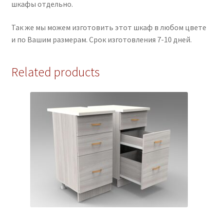
шкафы отдельно.
Так же мы можем изготовить этот шкаф в любом цвете
и по Вашим размерам. Срок изготовления 7-10 дней.
Related products