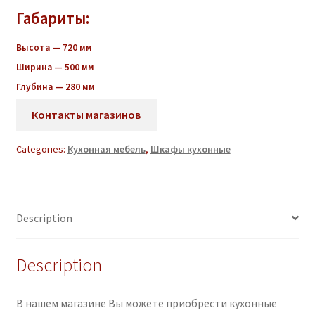
Габариты:
Высота — 720 мм
Ширина — 500 мм
Глубина — 280 мм
Контакты магазинов
Categories:
Кухонная мебель
,
Шкафы кухонные
Description
Description
В нашем магазине Вы можете приобрести кухонные