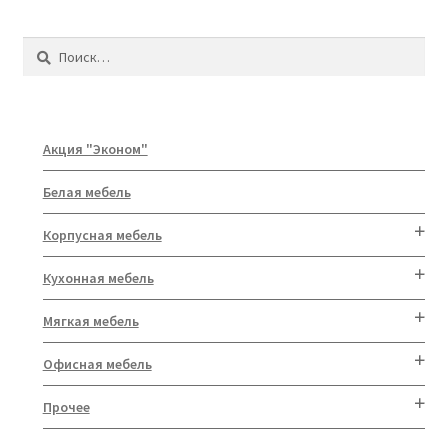
Найти:
Акция "Эконом"
Белая мебель
Корпусная мебель
Кухонная мебель
Мягкая мебель
Офисная мебель
Прочее