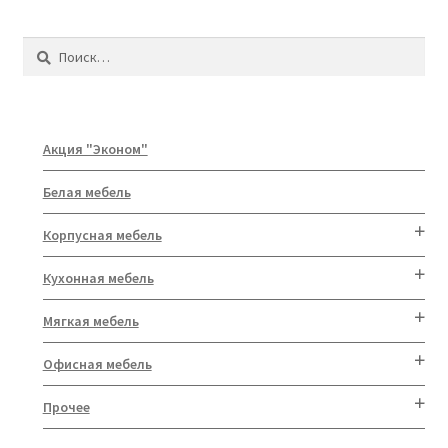
Найти:
Акция "Эконом"
Белая мебель
Корпусная мебель
Кухонная мебель
Мягкая мебель
Офисная мебель
Прочее