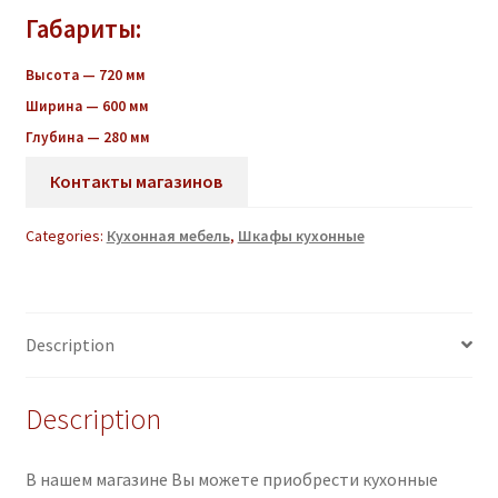
Габариты:
Высота — 720 мм
Ширина — 600 мм
Глубина — 280 мм
Контакты магазинов
Categories:
Кухонная мебель
,
Шкафы кухонные
Description
Description
В нашем магазине Вы можете приобрести кухонные