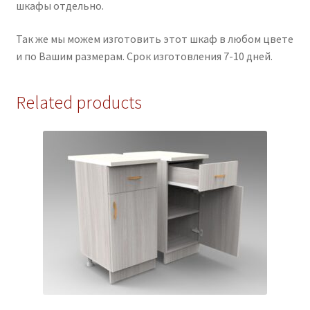
шкафы отдельно.
Так же мы можем изготовить этот шкаф в любом цвете
и по Вашим размерам. Срок изготовления 7-10 дней.
Related products