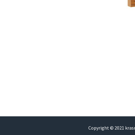
Copyright © 2021 kra