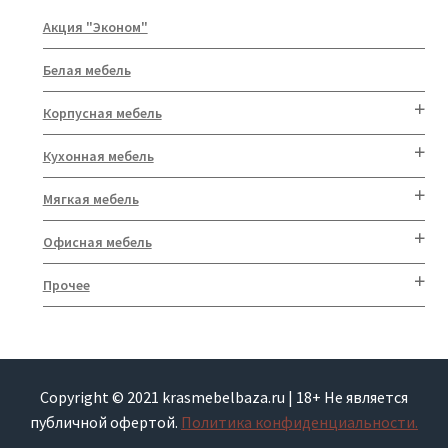
Акция "Эконом"
Белая мебель
Корпусная мебель
Кухонная мебель
Мягкая мебель
Офисная мебель
Прочее
Copyright © 2021 krasmebelbaza.ru | 18+ Не является
публичной офертой.
Политика конфиденциальности.