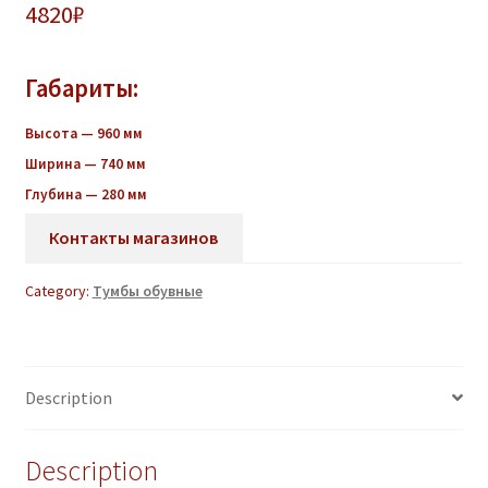
4820
₽
Габариты:
Высота — 960 мм
Ширина — 740 мм
Глубина — 280 мм
Контакты магазинов
Category:
Тумбы обувные
Description
Description