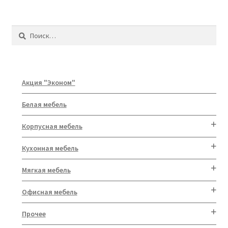
Найти:
Акция "Эконом"
Белая мебель
Корпусная мебель
Кухонная мебель
Мягкая мебель
Офисная мебель
Прочее