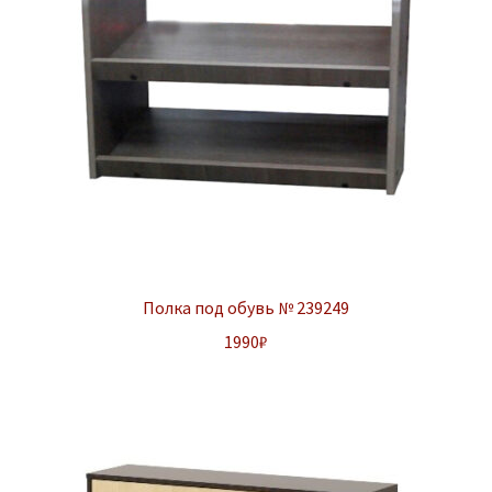
Полка под обувь № 239249
1990
₽