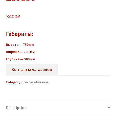
3400
₽
Габариты:
Высота — 750 мм
Ширина — 700 мм
Глубина — 300 мм
Контакты магазинов
Category:
Тумбы обувные
Description