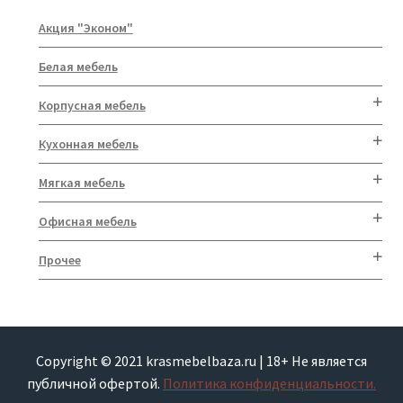
Акция "Эконом"
Белая мебель
Корпусная мебель
Кухонная мебель
Мягкая мебель
Офисная мебель
Прочее
Copyright © 2021 krasmebelbaza.ru | 18+ Не является
публичной офертой.
Политика конфиденциальности.