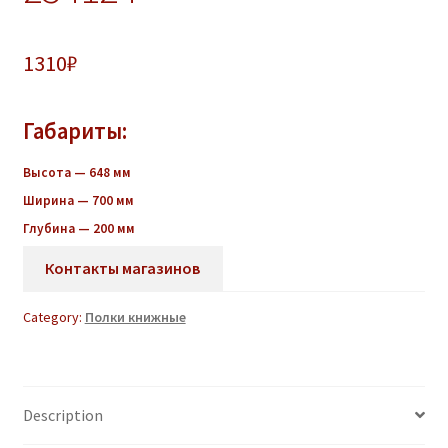
1310
₽
Габариты:
Высота — 648 мм
Ширина — 700 мм
Глубина — 200 мм
Контакты магазинов
Category:
Полки книжные
Description