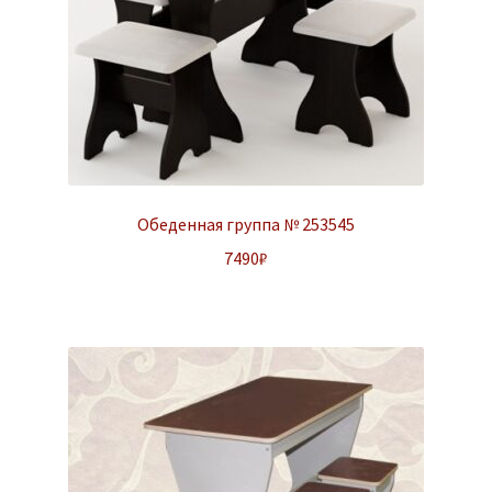
Обеденная группа № 253545
7490
₽