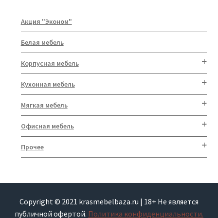
Акция "Эконом"
Белая мебель
Корпусная мебель
Кухонная мебель
Мягкая мебель
Офисная мебель
Прочее
Copyright © 2021 krasmebelbaza.ru | 18+ Не является
публичной офертой.
Политика конфиденциальности.