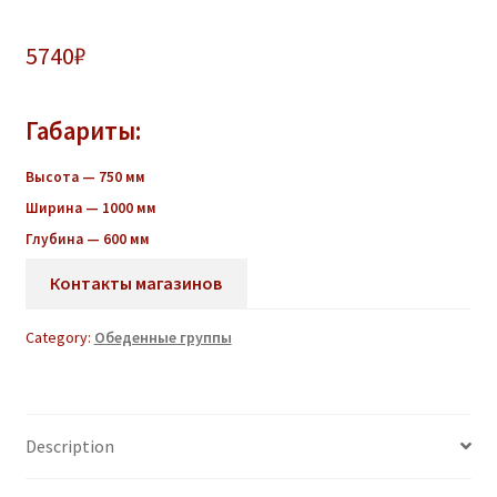
5740
₽
Габариты:
Высота — 750 мм
Ширина — 1000 мм
Глубина — 600 мм
Контакты магазинов
Category:
Обеденные группы
Description