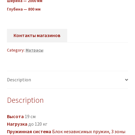
Ширина — 2000 мм
Глубина — 800 мм
Контакты магазинов
Category:
Матрасы
Description
Description
Высота
19 см
Нагрузка
до 120 кг
Пружинная система
Блок независимых пружин, 3 зоны