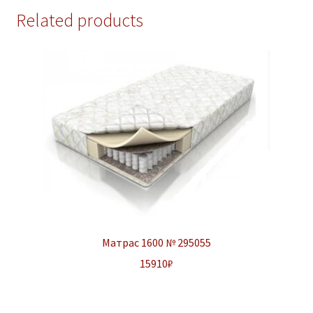
Related products
Матрас 1600 № 295055
15910
₽