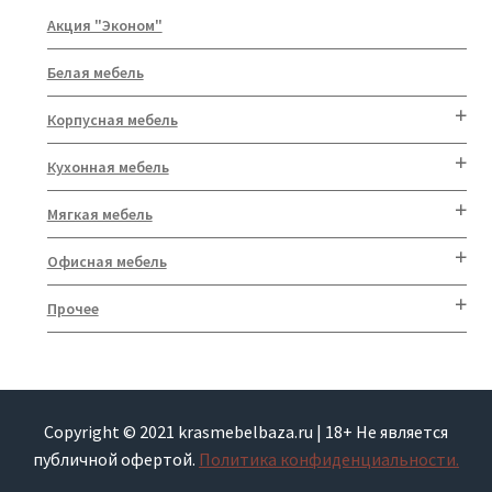
Акция "Эконом"
Белая мебель
Корпусная мебель
Кухонная мебель
Мягкая мебель
Офисная мебель
Прочее
Copyright © 2021 krasmebelbaza.ru | 18+ Не является
публичной офертой.
Политика конфиденциальности.