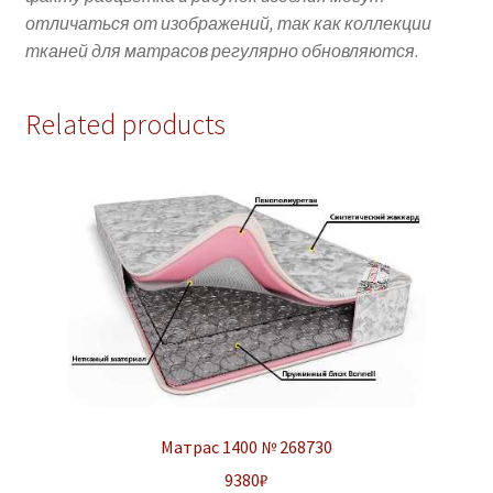
отличаться от изображений, так как коллекции
тканей для матрасов регулярно обновляются.
Related products
Матрас 1400 № 268730
9380
₽