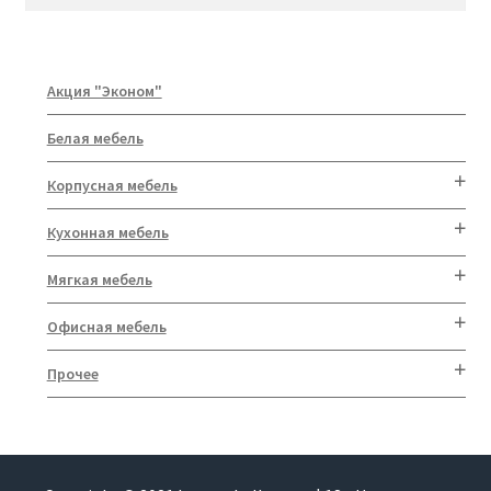
Акция "Эконом"
Белая мебель
Корпусная мебель
Кухонная мебель
Мягкая мебель
Офисная мебель
Прочее