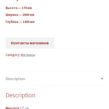
Высота — 170 мм
Ширина — 2000 мм
Глубина — 1400 мм
Контакты магазинов
Category:
Матрасы
Description
Description
Высота
17 см