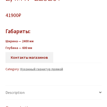
41900
₽
Габариты:
Ширина — 2400 мм
Глубина — 600 мм
Контакты магазинов
Category:
Кухонный гарнитур прямой
Description