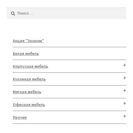
Найти:
Акция "Эконом"
Белая мебель
Корпусная мебель
Кухонная мебель
Мягкая мебель
Офисная мебель
Прочее