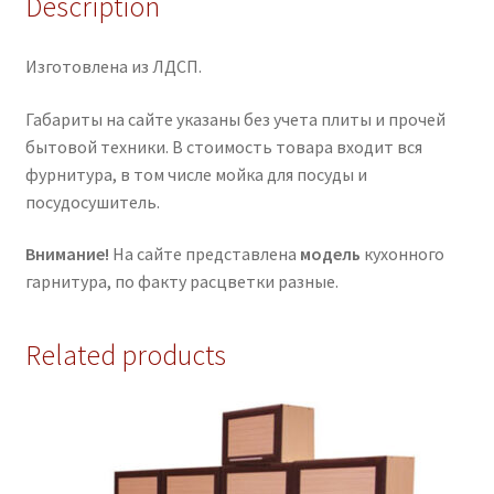
Description
Изготовлена из ЛДСП.
Габариты на сайте указаны без учета плиты и прочей
бытовой техники. В стоимость товара входит вся
фурнитура, в том числе мойка для посуды и
посудосушитель.
Внимание!
На сайте представлена
модель
кухонного
гарнитура, по факту расцветки разные.
Related products