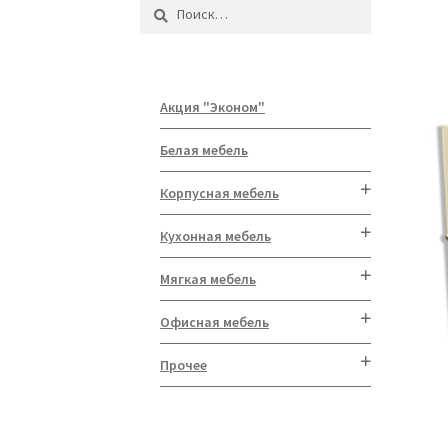
Найти:
Акция "Эконом"
Белая мебель
Корпусная мебель
Кухонная мебель
Мягкая мебель
Офисная мебель
Прочее