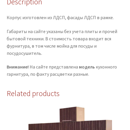
Description
Корпус изготовлен из ЛДСП, фасады ЛДСП в рамке.
Габариты на сайте указаны без учета плиты и прочей
бытовой техники. В стоимость товара входит вся
фурнитура, в том числе мойка для посуды и
посудосушитель.
Внимание!
На сайте представлена
модель
кухонного
гарнитура, по факту расцветки разные.
Related products