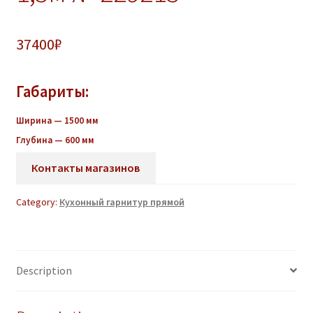
37400
₽
Габариты:
Ширина — 1500 мм
Глубина — 600 мм
Контакты магазинов
Category:
Кухонный гарнитур прямой
Description