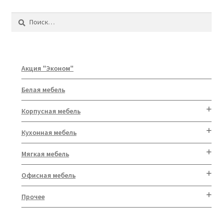
Найти:
Акция "Эконом"
Белая мебель
Корпусная мебель
Кухонная мебель
Мягкая мебель
Офисная мебель
Прочее