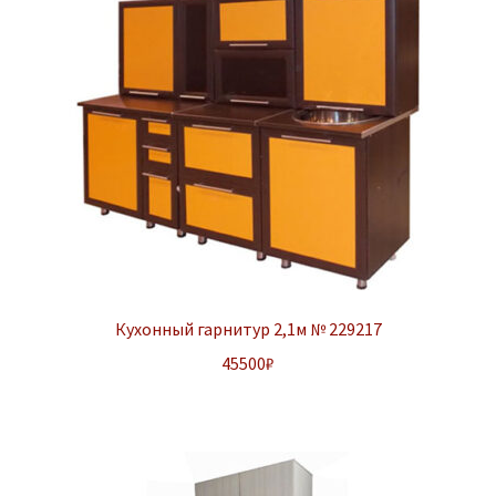
Кухонный гарнитур 2,1м № 229217
45500
₽