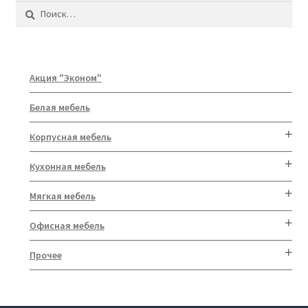
Найти:
Акция "Эконом"
Белая мебель
Корпусная мебель
Кухонная мебель
Мягкая мебель
Офисная мебель
Прочее