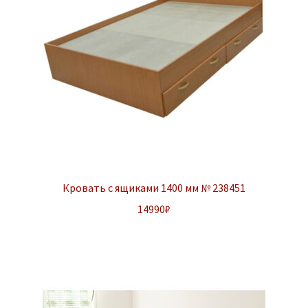
Кровать с ящиками 1400 мм № 238451
14990
₽