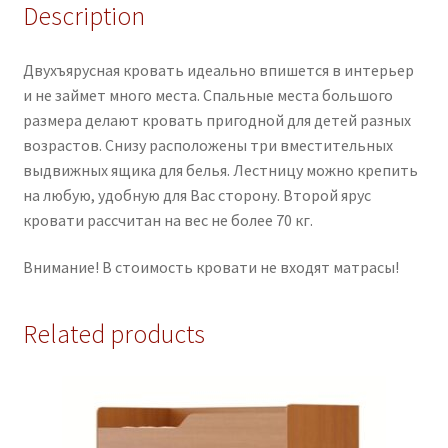
Description
Двухъярусная кровать идеально впишется в интерьер
и не займет много места. Спальные места большого
размера делают кровать пригодной для детей разных
возрастов. Снизу расположены три вместительных
выдвижных ящика для белья. Лестницу можно крепить
на любую, удобную для Вас сторону. Второй ярус
кровати рассчитан на вес не более 70 кг.
Внимание! В стоимость кровати не входят матрасы!
Related products