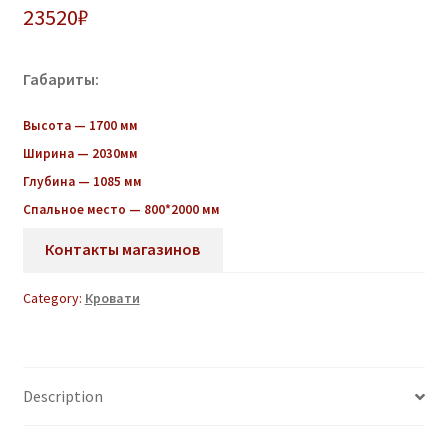
23520
₽
Габариты:
Высота — 1700 мм
Ширина — 2030мм
Глубина — 1085 мм
Спальное место — 800*2000 мм
Контакты магазинов
Category:
Кровати
Description