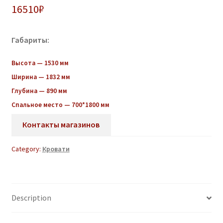
16510
₽
Габариты:
Высота — 1530 мм
Ширина — 1832 мм
Глубина — 890 мм
Спальное место — 700*1800 мм
Контакты магазинов
Category:
Кровати
Description