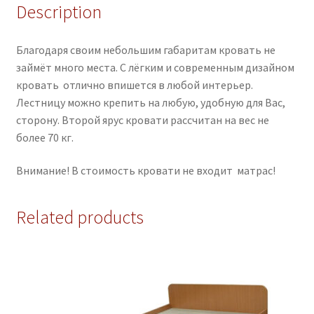
Description
Благодаря своим небольшим габаритам кровать не
займёт много места. С лёгким и современным дизайном
кровать отлично впишется в любой интерьер.
Лестницу можно крепить на любую, удобную для Вас,
сторону. Второй ярус кровати рассчитан на вес не
более 70 кг.
Внимание! В стоимость кровати не входит матрас!
Related products