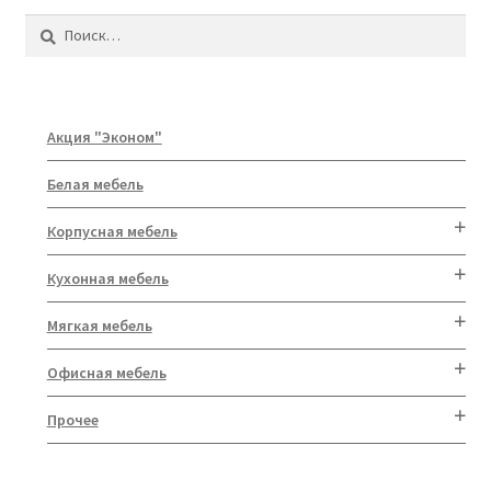
Найти:
Акция "Эконом"
Белая мебель
Корпусная мебель
Кухонная мебель
Мягкая мебель
Офисная мебель
Прочее