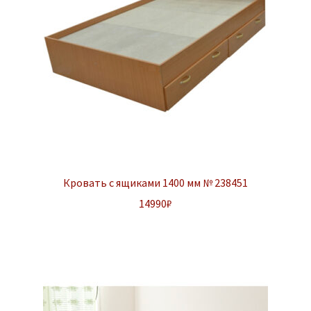
Кровать с ящиками 1400 мм № 238451
14990
₽