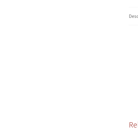
Desc
Re