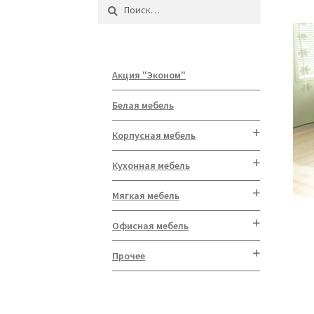
Найти:
Акция "Эконом"
Белая мебель
Корпусная мебель
Кухонная мебель
Мягкая мебель
Офисная мебель
Прочее