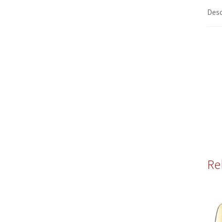
Desc
Re