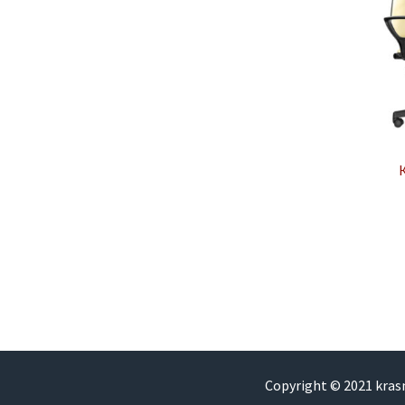
Copyright © 2021 kra