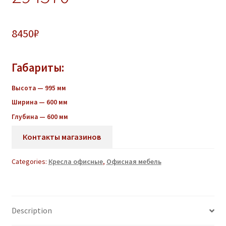
8450
₽
Габариты:
Высота — 995
мм
Ширина — 600 мм
Глубина — 600 мм
Контакты магазинов
Categories:
Кресла офисные
,
Офисная мебель
Description