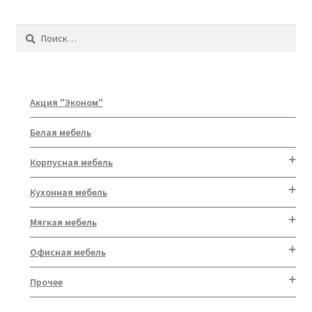
Найти:
Акция "Эконом"
Белая мебель
Корпусная мебель
Кухонная мебель
Мягкая мебель
Офисная мебель
Прочее